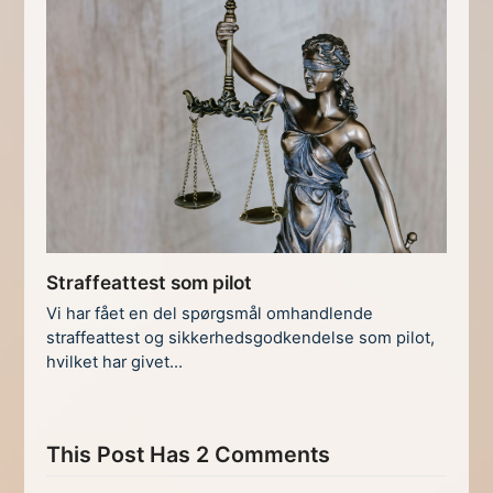
Straffeattest som pilot
Vi har fået en del spørgsmål omhandlende
straffeattest og sikkerhedsgodkendelse som pilot,
hvilket har givet…
This Post Has 2 Comments