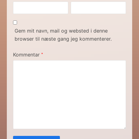
Gem mit navn, mail og websted i denne
browser til næste gang jeg kommenterer.
Kommentar
*