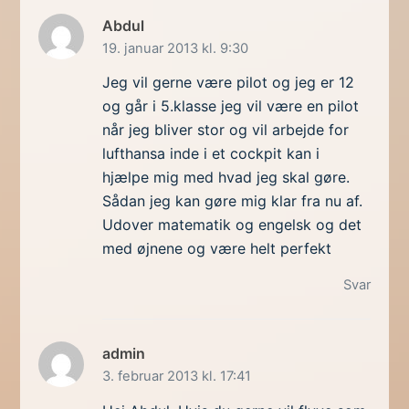
Abdul
19. januar 2013 kl. 9:30
Jeg vil gerne være pilot og jeg er 12
og går i 5.klasse jeg vil være en pilot
når jeg bliver stor og vil arbejde for
lufthansa inde i et cockpit kan i
hjælpe mig med hvad jeg skal gøre.
Sådan jeg kan gøre mig klar fra nu af.
Udover matematik og engelsk og det
med øjnene og være helt perfekt
Svar
admin
3. februar 2013 kl. 17:41