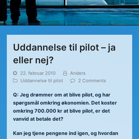
Uddannelse til pilot – ja
eller nej?
22. februar 2010
Anders
Uddannelse til pilot
2 Comments
Q: Jeg drømmer om at blive pilot, og har
spørgsmål omkring økonomien. Det koster
omkring 700.000 kr at blive pilot, er det
vanvid at betale det?
Kan jeg tjene pengene ind igen, og hvordan