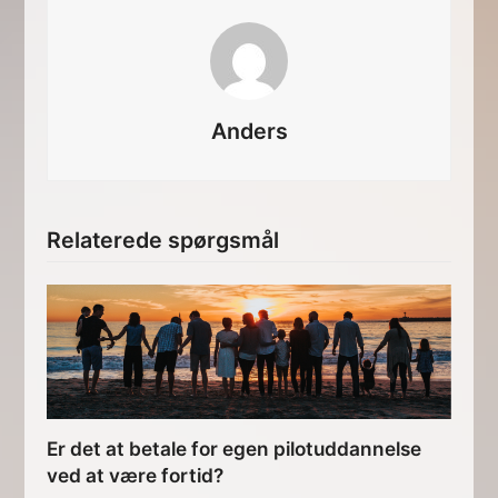
Anders
Relaterede spørgsmål
Er det at betale for egen pilotuddannelse
ved at være fortid?