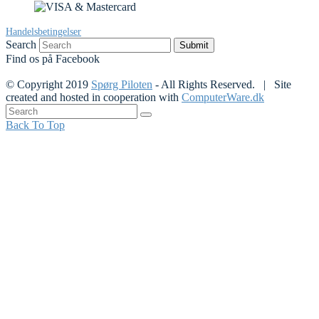
Handelsbetingelser
Search
Submit
Find os på Facebook
© Copyright 2019
Spørg Piloten
- All Rights Reserved. | Site
created and hosted in cooperation with
ComputerWare.dk
Back To Top