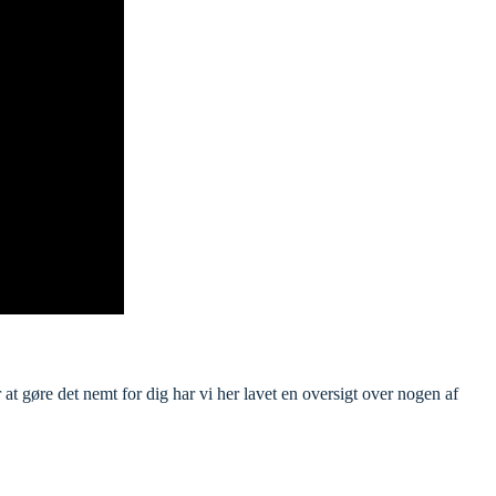
 at gøre det nemt for dig har vi her lavet en oversigt over nogen af