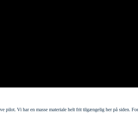
 pilot. Vi har en masse materiale helt frit tilgængelig her på siden. For