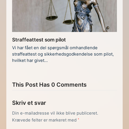
Straffeattest som pilot
Vi har fået en del spørgsmål omhandlende
straffeattest og sikkerhedsgodkendelse som pilot,
hvilket har givet…
This Post Has 0 Comments
Skriv et svar
Din e-mailadresse vil ikke blive publiceret.
Krævede felter er markeret med
*