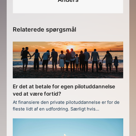
Relaterede spørgsmål
Er det at betale for egen pilotuddannelse
ved at være fortid?
At finansiere den private pilotuddannelse er for de
fleste lidt af en udfordring. Særligt hvis…