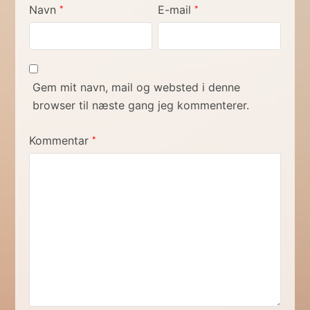
Navn
E-mail
*
*
Gem mit navn, mail og websted i denne
browser til næste gang jeg kommenterer.
Kommentar
*