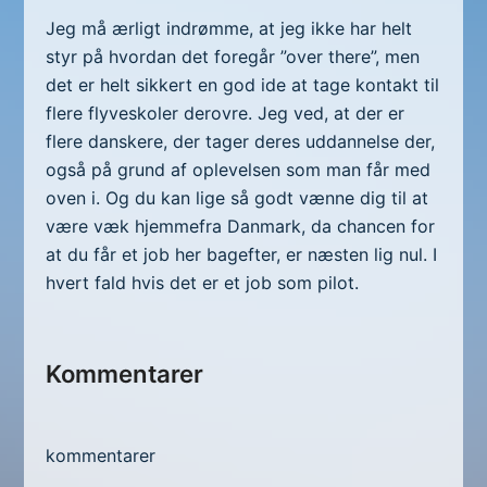
Jeg må ærligt indrømme, at jeg ikke har helt
styr på hvordan det foregår ”over there”, men
det er helt sikkert en god ide at tage kontakt til
flere flyveskoler derovre. Jeg ved, at der er
flere danskere, der tager deres uddannelse der,
også på grund af oplevelsen som man får med
oven i. Og du kan lige så godt vænne dig til at
være væk hjemmefra Danmark, da chancen for
at du får et job her bagefter, er næsten lig nul. I
hvert fald hvis det er et job som pilot.
Kommentarer
kommentarer