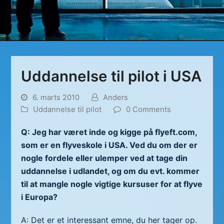
Uddannelse til pilot i USA
6. marts 2010
Anders
Uddannelse til pilot
0 Comments
Q: Jeg har været inde og kigge på flyeft.com,
som er en flyveskole i USA. Ved du om der er
nogle fordele eller ulemper ved at tage din
uddannelse i udlandet, og om du evt. kommer
til at mangle nogle vigtige kursuser for at flyve
i Europa?
A: Det er et interessant emne, du her tager op.