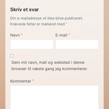
Skriv et svar
Din e-mailadresse vil ikke blive publiceret.
Krævede felter er markeret med
*
Navn
E-mail
*
*
Gem mit navn, mail og websted i denne
browser til næste gang jeg kommenterer.
Kommentar
*