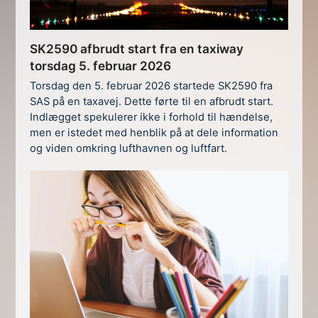
SK2590 afbrudt start fra en taxiway
torsdag 5. februar 2026
Torsdag den 5. februar 2026 startede SK2590 fra
SAS på en taxavej. Dette førte til en afbrudt start.
Indlægget spekulerer ikke i forhold til hændelse,
men er istedet med henblik på at dele information
og viden omkring lufthavnen og luftfart.