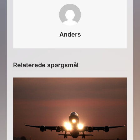
Anders
Relaterede spørgsmål