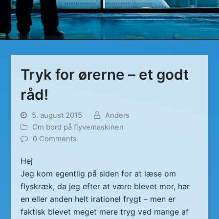
Tryk for ørerne – et godt
råd!
5. august 2015
Anders
Om bord på flyvemaskinen
0 Comments
Hej
Jeg kom egentlig på siden for at læse om
flyskræk, da jeg efter at være blevet mor, har
en eller anden helt irationel frygt – men er
faktisk blevet meget mere tryg ved mange af