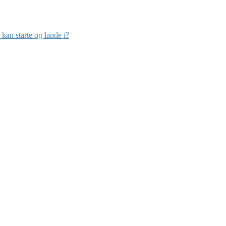
kan starte og lande i?