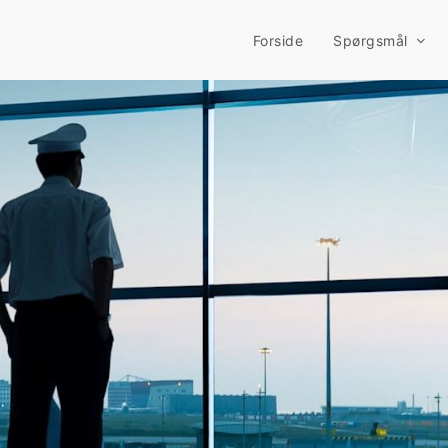
Forside
Spørgsmål