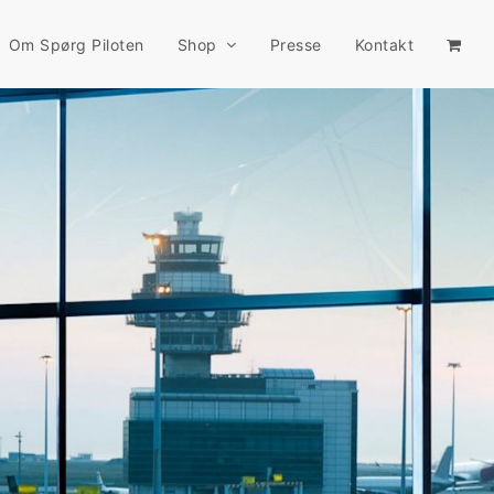
Om Spørg Piloten
Shop
Presse
Kontakt