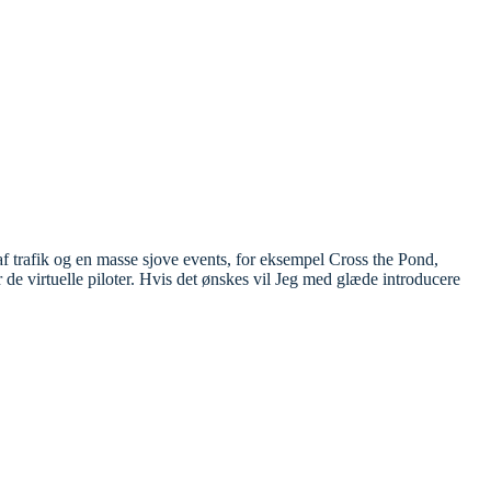
trafik og en masse sjove events, for eksempel Cross the Pond,
de virtuelle piloter. Hvis det ønskes vil Jeg med glæde introducere