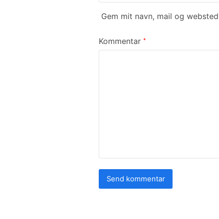
Gem mit navn, mail og websted 
Kommentar
*