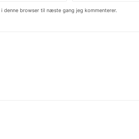
i denne browser til næste gang jeg kommenterer.