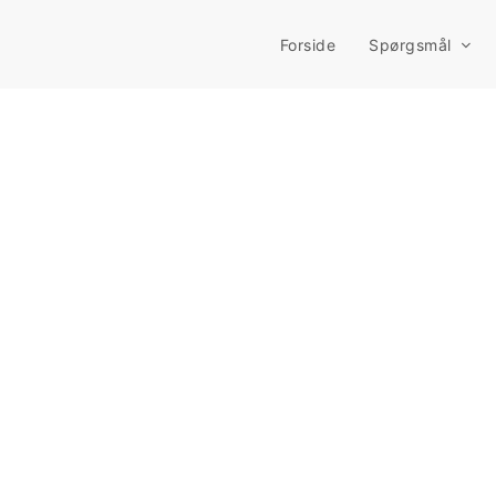
Forside
Spørgsmål