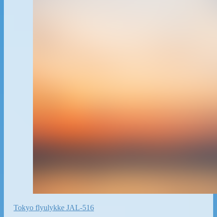
Tokyo flyulykke JAL-516