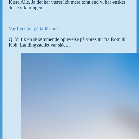
Kære Alle, Ja det har været lidt mere tomt end vi har ønsket
det. Forklaringen…
Var flyet tæt på kollision?
Q: Vi fik en skræmmende oplevelse på vores tur fra Rom til
Kbh. Landingsstellet var slået…