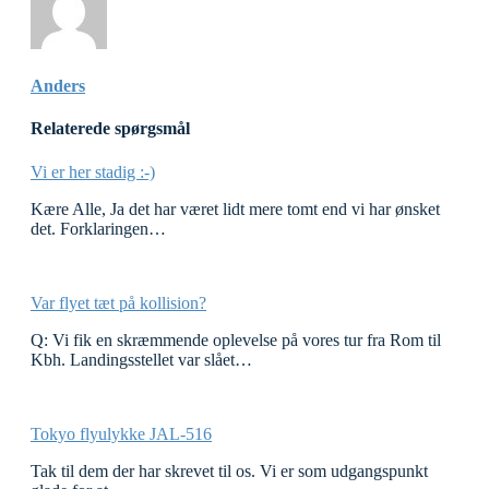
Anders
Relaterede spørgsmål
Vi er her stadig :-)
Kære Alle, Ja det har været lidt mere tomt end vi har ønsket
det. Forklaringen…
Var flyet tæt på kollision?
Q: Vi fik en skræmmende oplevelse på vores tur fra Rom til
Kbh. Landingsstellet var slået…
Tokyo flyulykke JAL-516
Tak til dem der har skrevet til os. Vi er som udgangspunkt