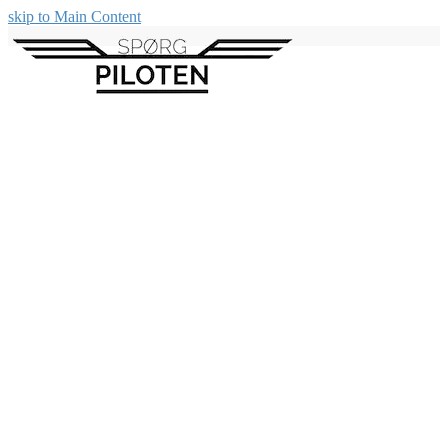
skip to Main Content
Kurv