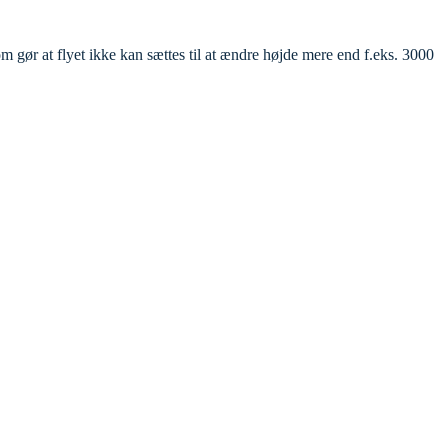
 gør at flyet ikke kan sættes til at ændre højde mere end f.eks. 3000