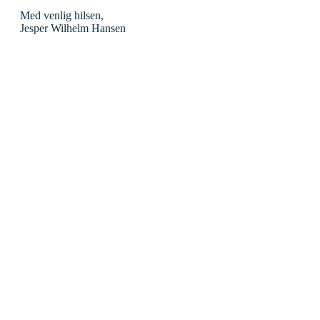
Med venlig hilsen,
Jesper Wilhelm Hansen