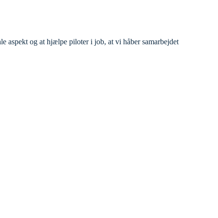
 aspekt og at hjælpe piloter i job, at vi håber samarbejdet