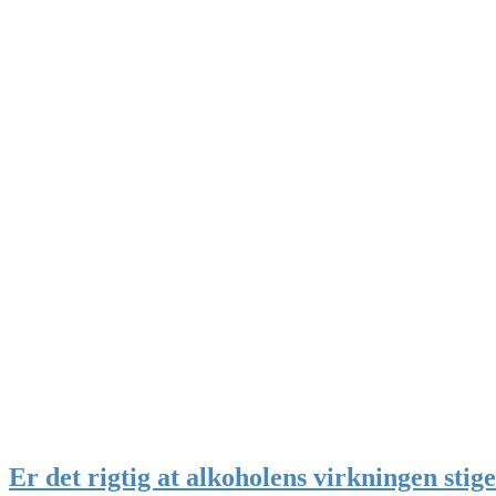
Er det rigtig at alkoholens virkningen sti