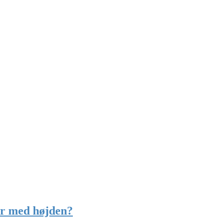
ger med højden?