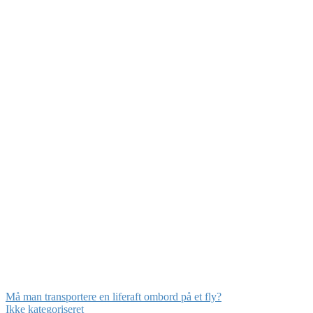
Må man transportere en liferaft ombord på et fly?
Ikke kategoriseret