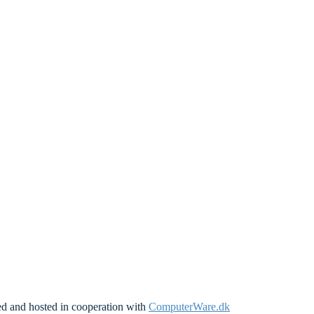
ed and hosted in cooperation with
ComputerWare.dk