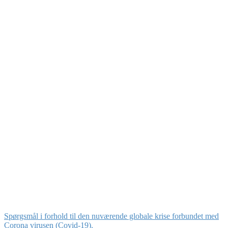
Spørgsmål i forhold til den nuværende globale krise forbundet med
Corona virusen (Covid-19).