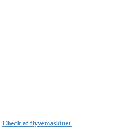
Check af flyvemaskiner