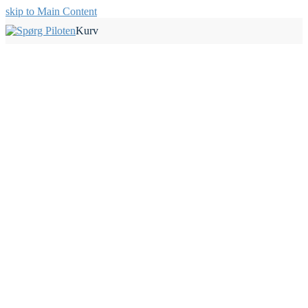
skip to Main Content
Kurv