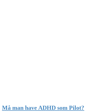
Må man have ADHD som Pilot?