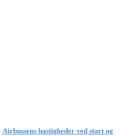
Airbussens hastigheder ved start og