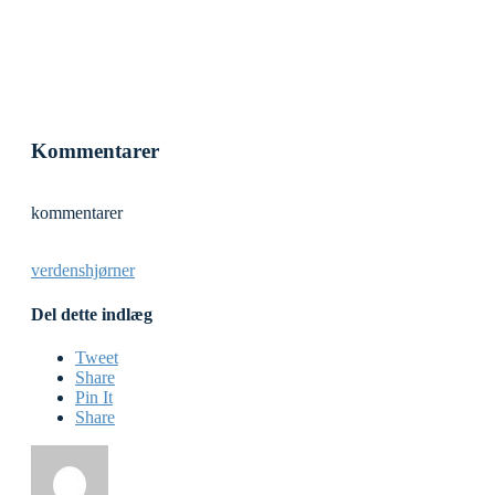
Kommentarer
kommentarer
verdenshjørner
Del dette indlæg
Tweet
Share
Pin It
Share