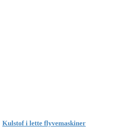
Kulstof i lette flyvemaskiner