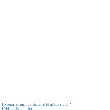
Hvornår er man for gammel til at blive pilot?
Uddannelse til pilot