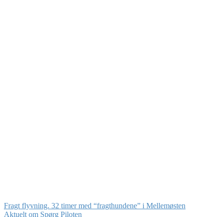
Fragt flyvning. 32 timer med “fragthundene” i Mellemøsten
Aktuelt om Spørg Piloten