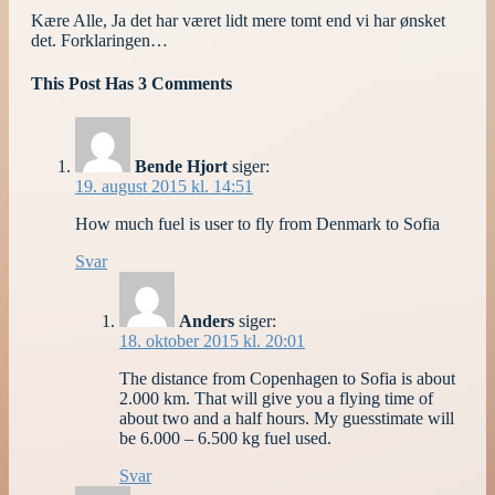
Kære Alle, Ja det har været lidt mere tomt end vi har ønsket
det. Forklaringen…
This Post Has 3 Comments
Bende Hjort
siger:
19. august 2015 kl. 14:51
How much fuel is user to fly from Denmark to Sofia
Svar
Anders
siger:
18. oktober 2015 kl. 20:01
The distance from Copenhagen to Sofia is about
2.000 km. That will give you a flying time of
about two and a half hours. My guesstimate will
be 6.000 – 6.500 kg fuel used.
Svar